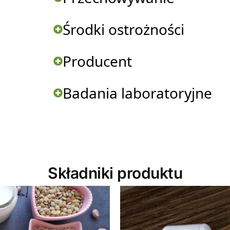
Środki ostrożności
Producent
Badania laboratoryjne
Składniki produktu