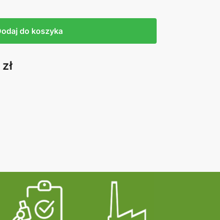
Dodaj do koszyka
zł