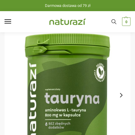
Darmowa dostawa od 79 zł
0