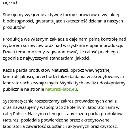
ciężkich.
Stosujemy wyłącznie aktywne formy surowców o wysokiej
biodostępności, gwarantujące skuteczność działania naszych
produktów.
Produkcja we własnym zakładzie daje nam pełną kontrolę nad
wyborem surowców oraz nad wszystkimi etapami produkcji.
Dzięki temu możemy zagwarantować, że całość przebiega
zgodnie z najwyższymi standardami jakości.
Każda partia produktów Naturazi, oprócz wewnętrznej
kontroli jakości, przechodzi także badania w akredytowanych
laboratoriach zewnętrznych. Wyniki tych analiz udostępniamy
publicznie na stronie
naturazi-labs.eu
.
Systematycznie rozszerzamy zakres prowadzonych analiz
oraz nawiązujemy współpracę z kolejnymi laboratoriami w
całej Polsce. Naszym celem jest, aby każda partia produktów
Naturazi posiadała potwierdzoną przez akredytowane
laboratoria zawartość substancji aktywnych oraz czystość.