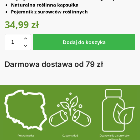
Naturalna roślinna kapsułka
Pojemnik z surowców roślinnych
34,99
zł
Dodaj do koszyka
Darmowa dostawa od 79 zł