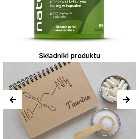
Składniki produktu