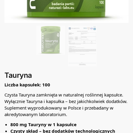
Tauryna
Liczba kapsułek: 100
Czysta Tauryna zamknięta w naturalnej roślinnej kapsułce.
Wyłącznie Tauryna i kapsułka – bez jakichkolwiek dodatków.
Suplement wyprodukowany w Polsce i przebadany w
akredytowanym laboratorium.
800 mg Tauryny w 1 kapsułce
Czysty skład – bez dodatków technologicznych