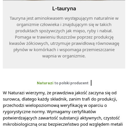
L-tauryna
Tauryna jest aminokwasem występującym naturalnie w
organizmie człowieka i znajdującym się w takich
produktach spożywczych jak mięso, ryby i nabiał.
Pomaga w trawieniu tłuszczów poprzez produkcję
kwasów żółciowych, utrzymuje prawidłową równowagę
płynów w komórkach i wspomaga przemieszczanie
wapnia w organizmie.
Naturazi
to polski producent
W Naturazi wierzymy, że prawdziwa jakość zaczyna się od
surowca, dlatego każdy składnik, zanim trafi do produkcji,
przechodzi wielopoziomową weryfikację w oparciu o
rygorystyczne normy. Wymagamy certyfikatów
potwierdzających zawartość substancji aktywnych, czystość
mikrobiologiczną oraz bezpieczeństwo pod względem metali