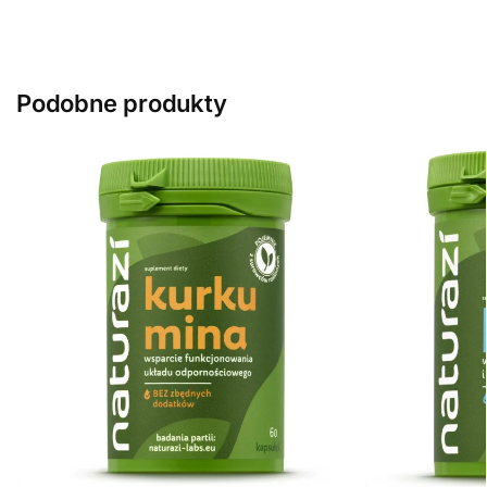
Podobne produkty