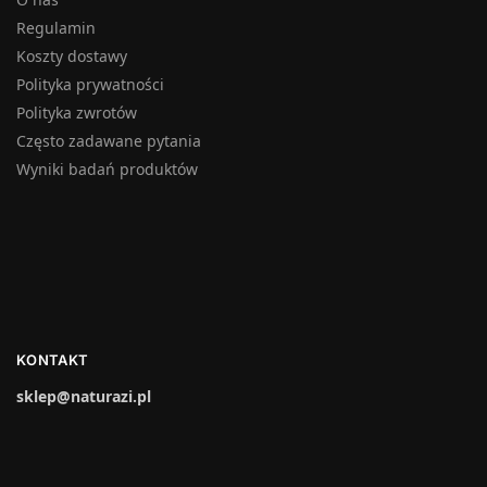
Regulamin
Koszty dostawy
Polityka prywatności
Polityka zwrotów
Często zadawane pytania
Wyniki badań produktów
KONTAKT
sklep@naturazi.pl