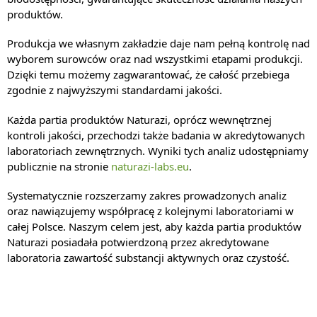
produktów.
Produkcja we własnym zakładzie daje nam pełną kontrolę nad
wyborem surowców oraz nad wszystkimi etapami produkcji.
Dzięki temu możemy zagwarantować, że całość przebiega
zgodnie z najwyższymi standardami jakości.
Każda partia produktów Naturazi, oprócz wewnętrznej
kontroli jakości, przechodzi także badania w akredytowanych
laboratoriach zewnętrznych. Wyniki tych analiz udostępniamy
publicznie na stronie
naturazi-labs.eu
.
Systematycznie rozszerzamy zakres prowadzonych analiz
oraz nawiązujemy współpracę z kolejnymi laboratoriami w
całej Polsce. Naszym celem jest, aby każda partia produktów
Naturazi posiadała potwierdzoną przez akredytowane
laboratoria zawartość substancji aktywnych oraz czystość.