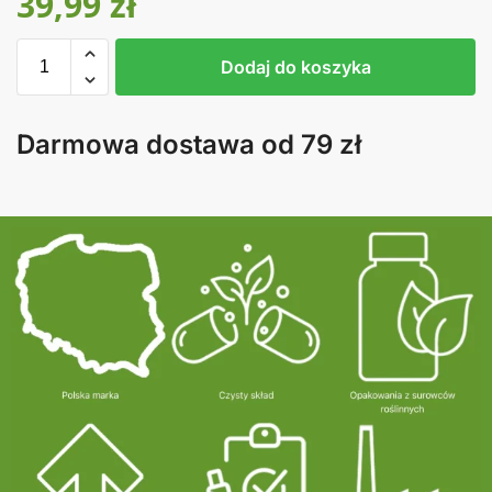
39,99
zł
Dodaj do koszyka
Darmowa dostawa od 79 zł