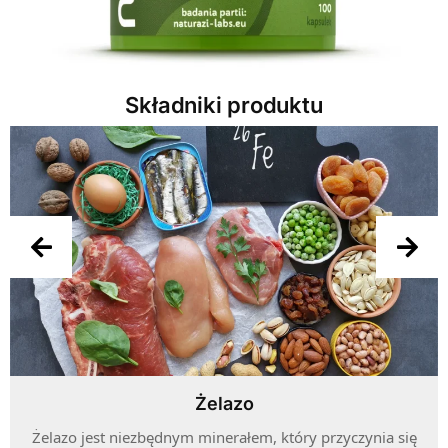
Składniki produktu
Żelazo
Żelazo jest niezbędnym minerałem, który przyczynia się